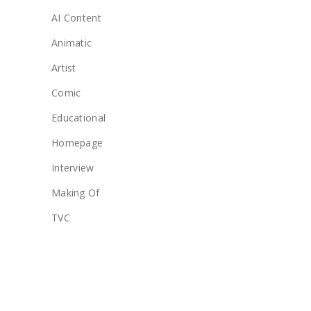
AI Content
Animatic
Artist
Comic
Educational
Homepage
Interview
Making Of
TVC