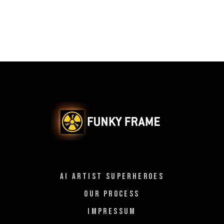
AI ARTIST SUPERHEROES
OUR PROCESS
IMPRESSUM