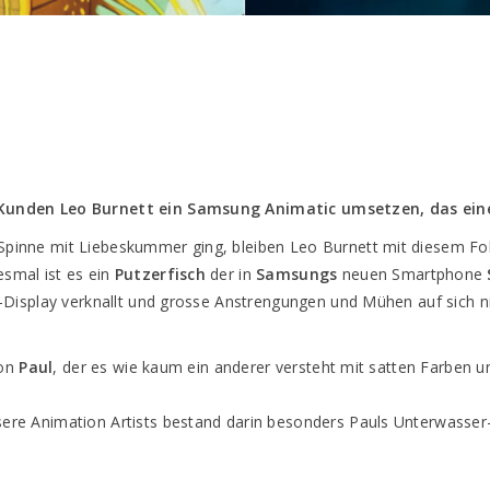
 Kunden Leo Burnett ein Samsung Animatic umsetzen, das eine
Spinne mit Liebeskummer ging, bleiben Leo Burnett mit diesem Fo
smal ist es ein
Putzerfisch
der in
Samsungs
neuen Smartphone
ED-Display verknallt und grosse Anstrengungen und Mühen auf sich
von
Paul
, der es wie kaum ein anderer versteht mit satten Farben 
ere Animation Artists bestand darin besonders Pauls Unterwasser-