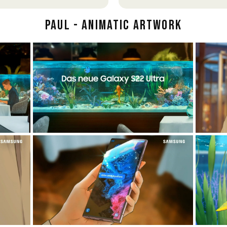
PAUL - ANIMATIC ARTWORK