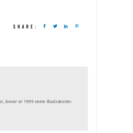
SHARE:
or, bevor er 1999 seine Illustratoren-