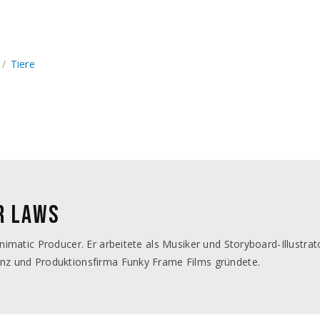
Tiere
R LAWS
Animatic Producer. Er arbeitete als Musiker und Storyboard-Illustrat
nz und Produktionsfirma Funky Frame Films gründete.