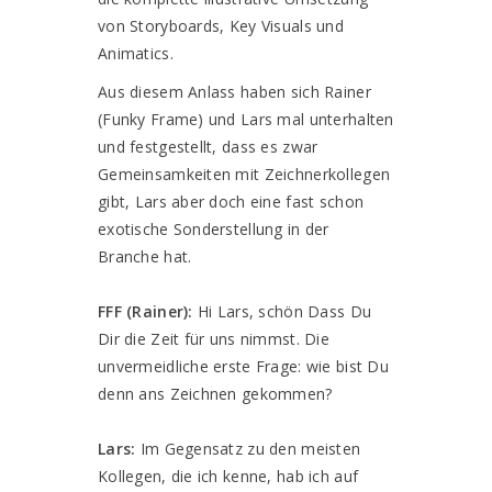
von Storyboards, Key Visuals und
Animatics.
Aus diesem Anlass haben sich Rainer
(Funky Frame) und Lars mal unterhalten
und festgestellt, dass es zwar
Gemeinsamkeiten mit Zeichnerkollegen
gibt, Lars aber doch eine fast schon
exotische Sonderstellung in der
Branche hat.
FFF (Rainer):
Hi Lars, schön Dass Du
Dir die Zeit für uns nimmst. Die
unvermeidliche erste Frage: wie bist Du
denn ans Zeichnen gekommen?
Lars:
Im Gegensatz zu den meisten
Kollegen, die ich kenne, hab ich auf