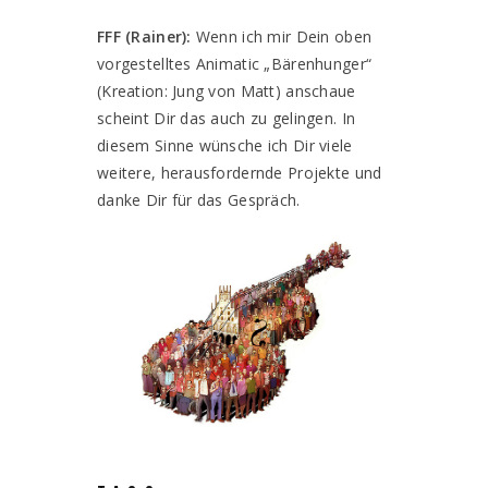
FFF (Rainer):
Wenn ich mir Dein oben
vorgestelltes Animatic „Bärenhunger“
(Kreation: Jung von Matt) anschaue
scheint Dir das auch zu gelingen. In
diesem Sinne wünsche ich Dir viele
weitere, herausfordernde Projekte und
danke Dir für das Gespräch.