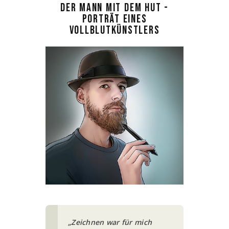
DER MANN MIT DEM HUT -
PORTRÄT EINES
VOLLBLUTKÜNSTLERS
„Zeichnen war für mich