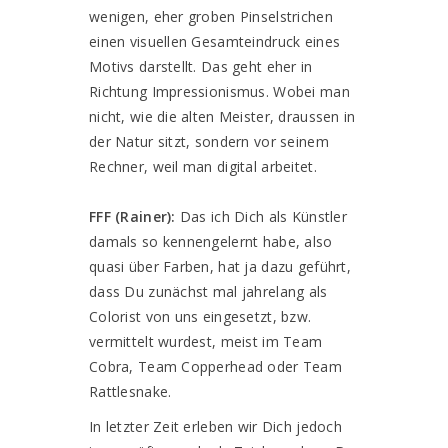
wenigen, eher groben Pinselstrichen
einen visuellen Gesamteindruck eines
Motivs darstellt. Das geht eher in
Richtung Impressionismus. Wobei man
nicht, wie die alten Meister, draussen in
der Natur sitzt, sondern vor seinem
Rechner, weil man digital arbeitet.
FFF (Rainer):
Das ich Dich als Künstler
damals so kennengelernt habe, also
quasi über Farben, hat ja dazu geführt,
dass Du zunächst mal jahrelang als
Colorist von uns eingesetzt, bzw.
vermittelt wurdest, meist im Team
Cobra, Team Copperhead oder Team
Rattlesnake.
In letzter Zeit erleben wir Dich jedoch