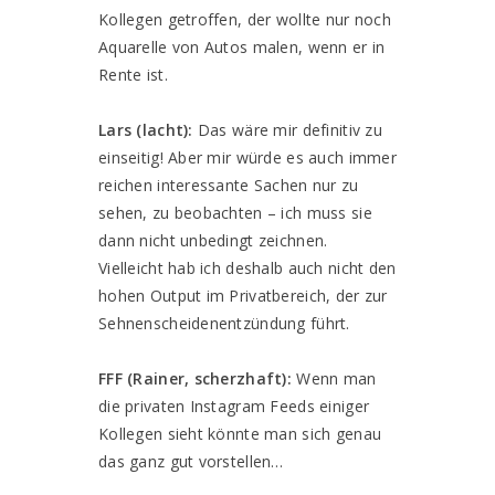
Kollegen getroffen, der wollte nur noch
Aquarelle von Autos malen, wenn er in
Rente ist.
Lars (lacht):
Das wäre mir definitiv zu
einseitig! Aber mir würde es auch immer
reichen interessante Sachen nur zu
sehen, zu beobachten – ich muss sie
dann nicht unbedingt zeichnen.
Vielleicht hab ich deshalb auch nicht den
hohen Output im Privatbereich, der zur
Sehnenscheidenentzündung führt.
FFF (Rainer, scherzhaft):
Wenn man
die privaten Instagram Feeds einiger
Kollegen sieht könnte man sich genau
das ganz gut vorstellen…