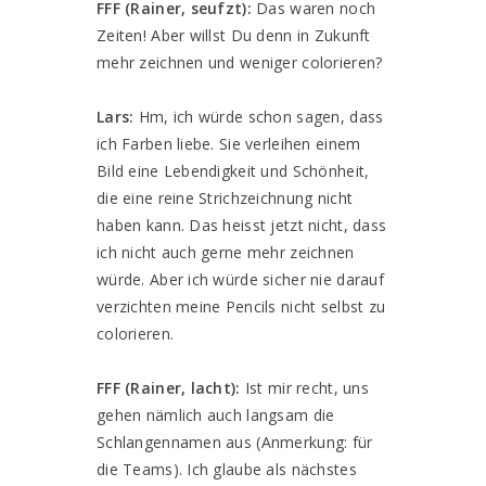
FFF (Rainer, seufzt):
Das waren noch
Zeiten! Aber willst Du denn in Zukunft
mehr z
eichnen und weniger colorieren?
Lars:
Hm, ich würde schon sagen, dass
ich Farben liebe. Sie verleihen einem
Bild eine Lebendigkeit und Schönheit,
die eine reine Strichzeichnung nicht
haben kann. Das heisst jetzt nicht, dass
ich nicht auch gerne mehr zeichnen
würde. Aber ich würde sicher nie darauf
verzichten meine Pencils nicht selbst zu
colorieren.
FFF (Rainer, lacht):
Ist mir recht, uns
gehen nämlich auch langsam die
Schlangennamen aus (Anmerkung: für
die Teams). Ich glaube als nächstes