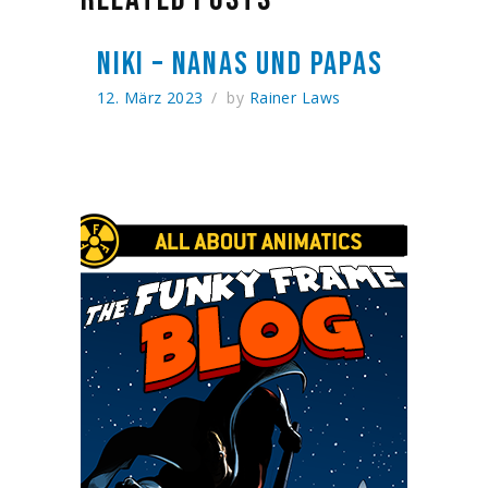
NIKI – NANAS UND PAPAS
12. März 2023
by
Rainer Laws