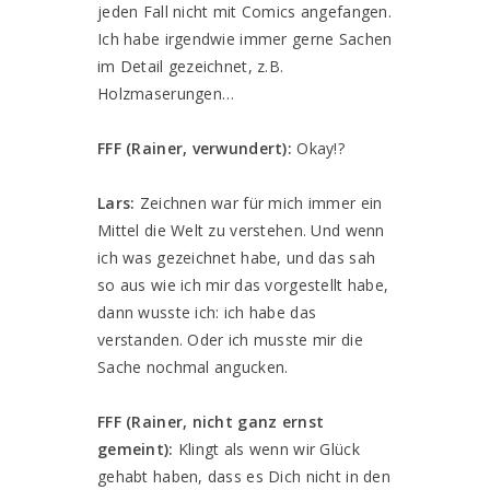
jeden Fall nicht mit Comics angefangen.
Ich habe irgendwie immer gerne Sachen
im Detail gezeichnet, z.B.
Holzmaserungen…
FFF (Rainer, verwundert):
Okay!?
Lars:
Zeichnen war für mich immer ein
Mittel die Welt zu verstehen. Und wenn
ich was gezeichnet habe, und das sah
so aus wie ich mir das vorgestellt habe,
dann wusste ich: ich habe das
verstanden. Oder ich musste mir die
Sache nochmal angucken.
FFF (Rainer, nicht ganz ernst
gemeint):
Klingt als wenn wir Glück
gehabt haben, dass es Dich nicht in den