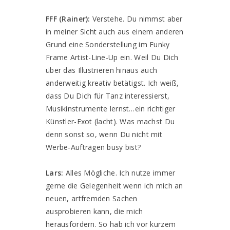
FFF (Rainer):
Verstehe. Du nimmst aber
in meiner Sicht auch aus einem anderen
Grund eine Sonderstellung im Funky
Frame Artist-Line-Up ein. Weil Du Dich
über das Illustrieren hinaus auch
anderweitig kreativ betätigst. Ich weiß,
dass Du Dich für Tanz interessierst,
Musikinstrumente lernst…ein richtiger
Künstler-Exot (lacht). Was machst Du
denn sonst so, wenn Du nicht mit
Werbe-Aufträgen busy bist?
Lars:
Alles Mögliche. Ich nutze immer
gerne die Gelegenheit wenn ich mich an
neuen, artfremden Sachen
ausprobieren kann, die mich
herausfordern. So hab ich vor kurzem