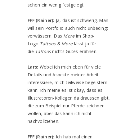
schon ein wenig festgelegt.
FFF (Rainer):
Ja, das ist schwierig. Man
will sein Portfolio auch nicht unbedingt
verwässern. Das
More
im Shop-
Logo
Tattoos & More
lässt ja für
die
Tattoos
nichts Gutes erahnen.
Lars:
Wobei ich mich eben für viele
Details und Aspekte meiner Arbeit
interessiere, mich teilweise begeistern
kann. Ich meine es ist okay, dass es
Illustratoren-Kollegen da draussen gibt,
die zum Beispiel nur Pferde zeichnen
wollen, aber das kann ich nicht
nachvollziehen.
FFF (Rainer):
Ich hab mal einen