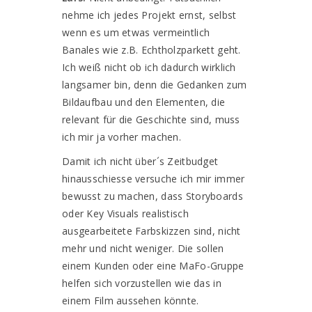
nehme ich jedes Projekt ernst, selbst
wenn es um etwas vermeintlich
Banales wie z.B. Echtholzparkett geht.
Ich weiß nicht ob ich dadurch wirklich
langsamer bin, denn die Gedanken zum
Bildaufbau und den Elementen, die
relevant für die Geschichte sind, muss
ich mir ja vorher machen.
Damit ich nicht über´s Zeitbudget
hinausschiesse versuche ich mir immer
bewusst zu machen, dass Storyboards
oder Key Visuals realistisch
ausgearbeitete Farbskizzen sind, nicht
mehr und nicht weniger. Die sollen
einem Kunden oder eine MaFo-Gruppe
helfen sich vorzustellen wie das in
einem Film aussehen könnte.