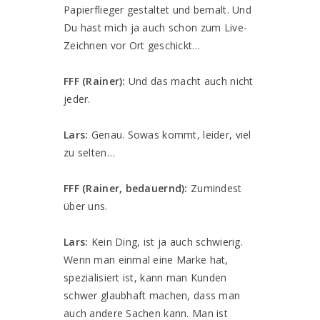
Papierflieger gestaltet und bemalt. Und
Du hast mich ja auch schon zum Live-
Zeichnen vor Ort geschickt…
FFF (Rainer):
Und das macht auch nicht
jeder.
Lars:
Genau. Sowas kommt, leider, viel
zu selten…
FFF (Rainer, bedauernd):
Zumindest
über uns.
Lars:
Kein Ding, ist ja auch schwierig.
Wenn man einmal eine Marke hat,
spezialisiert ist, kann man Kunden
schwer glaubhaft machen, dass man
auch andere Sachen kann. Man ist