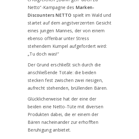
Netto“-Kampagne des
Marken-
Discounters NETTO
spielt im Wald und
startet auf dem angstverzerrten Gesicht
eines jungen Mannes, der von einem
ebenso offenbar unter Stress
stehendem Kumpel aufgefordert wird:
„Tu doch was!“
Der Grund erschließt sich durch die
anschließende Totale: die beiden
stecken fest zwischen zwei riesigen,
aufrecht stehenden, brüllenden Bären.
Glücklicherweise hat der eine der
beiden eine Netto-Tüte mit diversen
Produkten dabei, die er einem der
Bären nacheinander zur erhofften
Beruhigung anbietet.