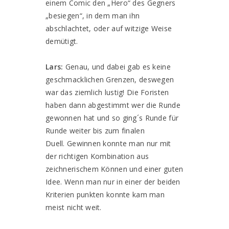
einem Comic den „Hero“ des Gegners
„besiegen“, in dem man ihn
abschlachtet, oder auf witzige Weise
demütigt.
Lars:
Genau, und dabei gab es keine
geschmacklichen Grenzen, deswegen
war das ziemlich lustig! Die Foristen
haben dann abgestimmt wer die Runde
gewonnen hat und so ging´s Runde für
Runde weiter bis zum finalen
Duell.
Gewinnen konnte man nur mit
der richtigen Kombination aus
zeichnerischem Können und einer guten
Idee. Wenn man nur in einer der beiden
Kriterien punkten konnte kam man
meist nicht weit.