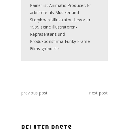
Rainer ist Animatic Producer. Er
arbeitete als Musiker und
Storyboard-Illustrator, bevor er
1999 seine Illustratoren-
Repräsentanz und
Produktionsfirma Funky Frame
Films gründete.
previous post
next post
RELATED POSTS