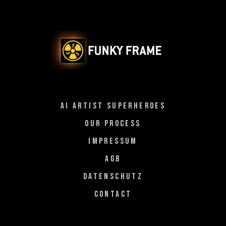
AI ARTIST SUPERHEROES
OUR PROCESS
IMPRESSUM
AGB
DATENSCHUTZ
CONTACT