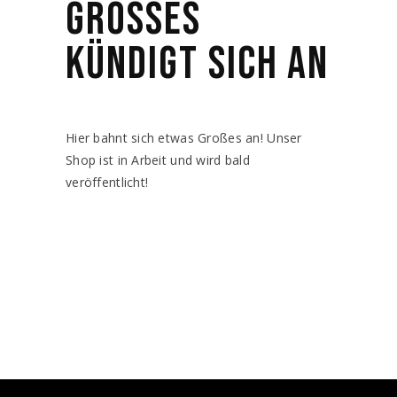
GROSSES K
ÜNDIGT SICH AN
Hier bahnt sich etwas Großes an! Unser
Shop ist in Arbeit und wird bald
veröffentlicht!