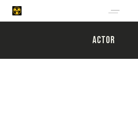
ACTOR